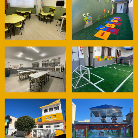
Colégio Cunha Carvalho © All Rights Reserved.