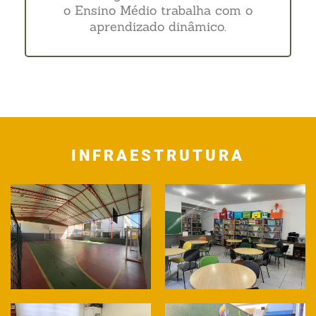
o Ensino Médio trabalha com o
Jd. das
Osasco/SP
Osasco/SP
Flores
aprendizado dinâmico.
CEP
CEP
Osasco/SP
06190-
06190-
CEP
160
160
06112-
010
Telefone:
(11)
Telefone:
Telefone:
3681-
(11)
(11)
3332 /
INFRAESTRUTURA
3683
3682-
3684-
5616 / 9
6169
0268
3228-
9147
E-
E-
mail:
mail:
secretaria2@colegiocunhacarvalho.com.br
secretaria1@colegiocunhacarvalho.c
E-
mail:
curumim@coleg