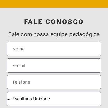
FALE CONOSCO
Fale com nossa equipe pedagógica