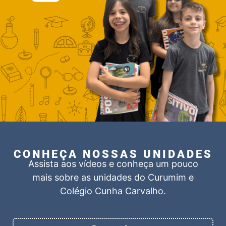
CONHEÇA NOSSAS UNIDADES
Assista aos vídeos e conheça um pouco
mais sobre as unidades do Curumim e
Colégio Cunha Carvalho.