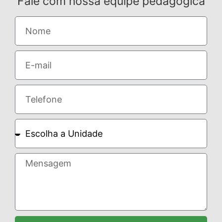
Fale com nossa equipe pedagógica