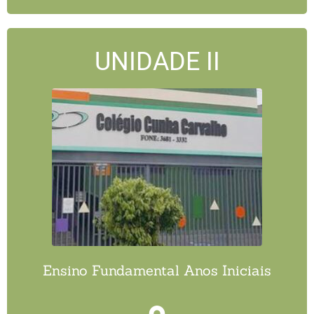
UNIDADE II
Ensino Fundamental Anos Iniciais