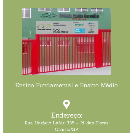
Ensino Fundamental e Ensino Médio
Endereço:
Rua Horácio Lafer, 335 – Jd. das Flores
Osasco/SP