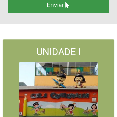
Enviar
UNIDADE I