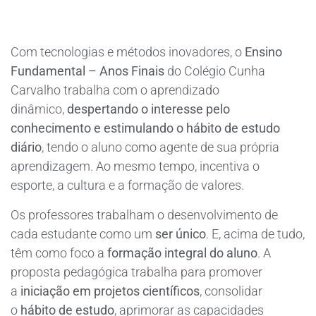
Com tecnologias e métodos inovadores, o
Ensino
Fundamental – Anos Finais
do Colégio Cunha
Carvalho trabalha com o aprendizado
dinâmico,
despertando o interesse pelo
conhecimento e estimulando o hábito de estudo
diário
, tendo o aluno como agente de sua própria
aprendizagem. Ao mesmo tempo, incentiva o
esporte, a cultura e a formação de valores.
Os professores trabalham o desenvolvimento de
cada estudante como um
ser único
. E, acima de tudo,
têm como foco a
formação integral do aluno
. A
proposta pedagógica trabalha para promover
a
iniciação em projetos científicos
, consolidar
o
hábito de estudo
, aprimorar as capacidades