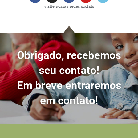
visite nossas redes sociais
Obrigado, recebemos
seu contato!
Em breve entraremos
em contato!