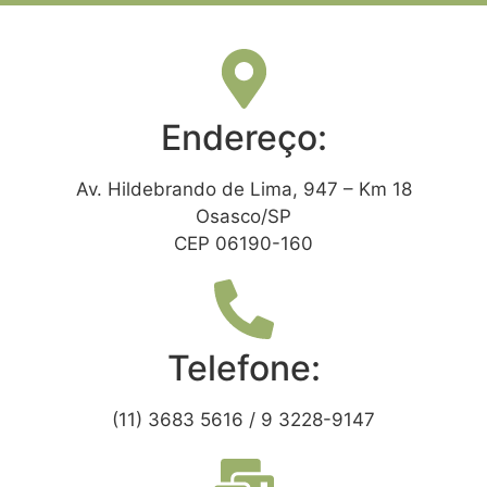
Endereço:
Av. Hildebrando de Lima, 947 – Km 18
Osasco/SP
CEP 06190-160
Telefone:
(11) 3683 5616 / 9 3228-9147